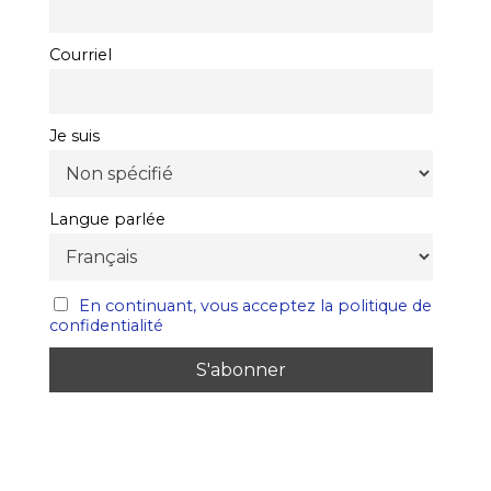
Courriel
Je suis
Langue parlée
En continuant, vous acceptez la politique de
confidentialité