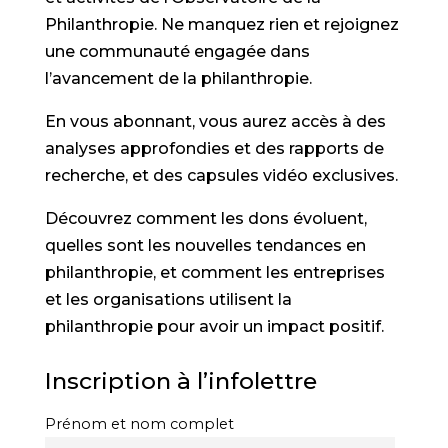
Philanthropie. Ne manquez rien et rejoignez
une communauté engagée dans
l’avancement de la philanthropie.
En vous abonnant, vous aurez accès à des
analyses approfondies et des rapports de
recherche, et des capsules vidéo exclusives.
Découvrez comment les dons évoluent,
quelles sont les nouvelles tendances en
philanthropie, et comment les entreprises
et les organisations utilisent la
philanthropie pour avoir un impact positif.
Inscription à l’infolettre
Prénom et nom complet