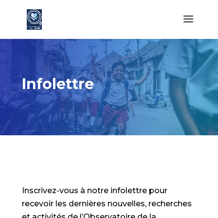
Infolettre
Inscrivez-vous à notre infolettre pour
recevoir les dernières nouvelles, recherches
et activités de l’Observatoire de la